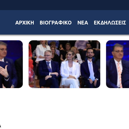
ΑΡΧΙΚΗ
ΒΙΟΓΡΑΦΙΚΟ
ΝΕΑ
ΕΚΔΗΛΩΣΕΙΣ
Δ