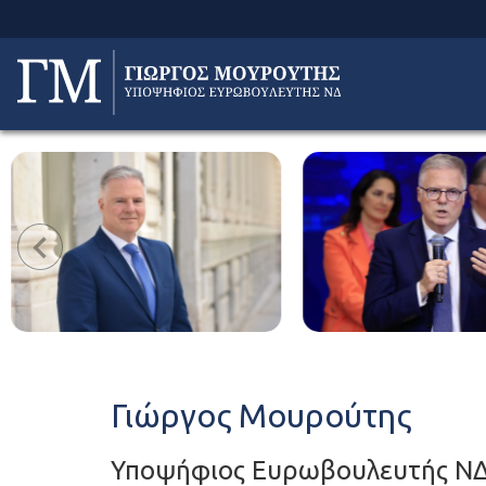
Γιώργος Μουρούτης
Υποψήφιος Ευρωβουλευτής Ν