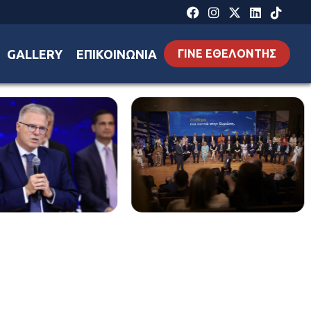
GALLERY
ΕΠΙΚΟΙΝΩΝΙΑ
ΓΙΝΕ ΕΘΕΛΟΝΤΗΣ