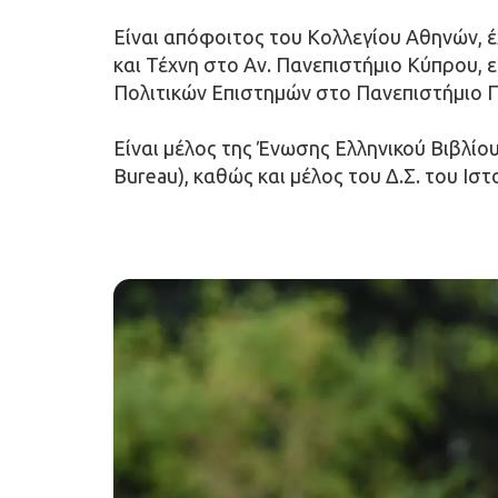
Είναι απόφοιτος του Κολλεγίου Αθηνών, έ
και Τέχνη στο Αν. Πανεπιστήμιο Κύπρου, ε
Πολιτικών Επιστημών στο Πανεπιστήμιο 
Είναι μέλος της Ένωσης Ελληνικού Βιβλίου
Bureau), καθώς και μέλος του Δ.Σ. του Ισ