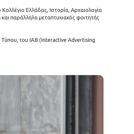
Κολλέγιο Ελλάδας, Ιστορία, Αρχαιολογία 
a και παράλληλα μεταπτυχιακός φοιτητής 
που, του IAB (Interactive Advertising 