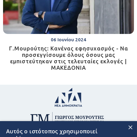
06 Ιουνίου 2024
Γ.Μουρούτης: Κανένας εφησυχασμός - Να
προσεγγίσουμε όλους όσους μας
εμπιστεύτηκαν στις τελευταίες εκλογές |
ΜΑΚΕΔΟΝΙΑ
×
Αυτός ο ιστότοπος χρησιμοποιεί