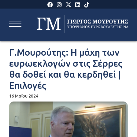
Γ.Μουρούτης: Η μάχη των
ευρωεκλογών στις Σέρρες
θα δοθεί και θα κερδηθεί |
Επιλογές
16 Μαΐου 2024