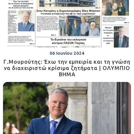
06 Ιουνίου 2024
Γ.Μουρούτης: Έχω την εμπειρία και τη γνώση
να διαχειριστώ κρίσιμα ζητήματα | ΟΛΥΜΠΙΟ
ΒΗΜΑ