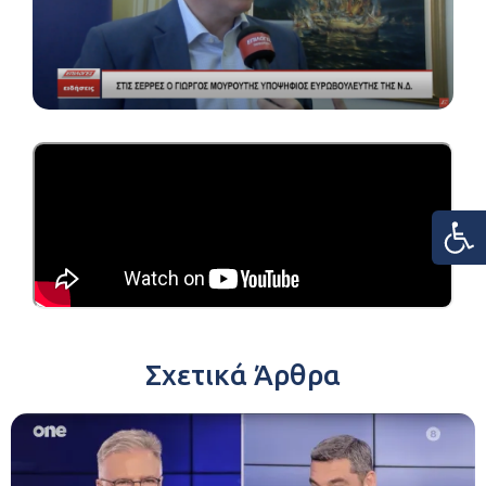
Σχετικά Άρθρα