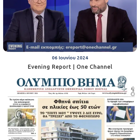
06 Ιουνίου 2024
Evening Report | One Channel